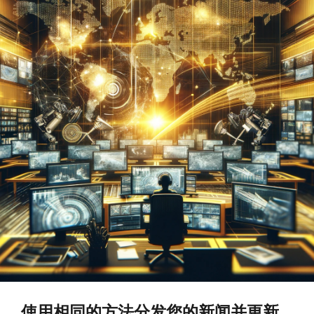
使用相同的方法分发您的新闻并更新