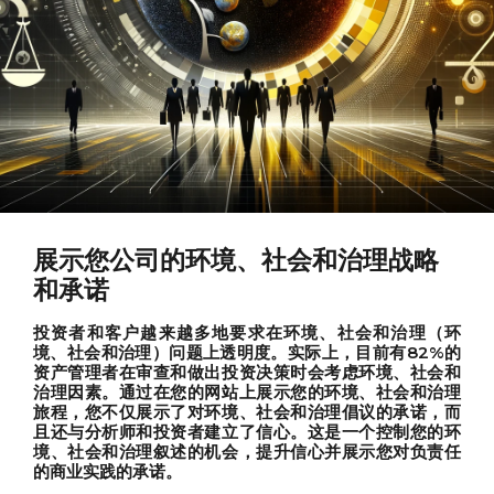
展示您公司的环境、社会和治理战略
和承诺
投资者和客户越来越多地要求在环境、社会和治理（环
境、社会和治理）问题上透明度。实际上，目前有82%的
资产管理者在审查和做出投资决策时会考虑环境、社会和
治理因素。通过在您的网站上展示您的环境、社会和治理
旅程，您不仅展示了对环境、社会和治理倡议的承诺，而
且还与分析师和投资者建立了信心。这是一个控制您的环
境、社会和治理叙述的机会，提升信心并展示您对负责任
的商业实践的承诺。