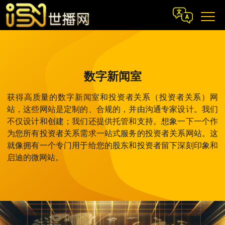
数字新闻室
获得高质量的数字新闻室和投资者关系（投资者关系）网
站，这些网站是定制的、合规的，并由沟通专家设计。我们
不仅设计和创建；我们还提供托管和支持。想象一下一个作
为您所有投资者关系需求一站式服务的投资者关系网站。这
就像拥有一个专门用于给您的股东和投资者留下深刻印象和
启迪的微网站。