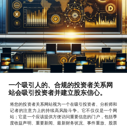
一个吸引人的、合规的投资者关系网
站会吸引投资者并建立股东信心。
将您的投资者关系网站视为一个在吸引投资者、分析师和
记者的注意力上的持续高风险斗争。它不仅仅是一个网
站；它是一个应该提供方便访问重要信息的门户，包括季
度收益声明、重要新闻、最新财务状况、事件重放、股票