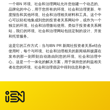
一个IBN 环境、社会和治理网站允许您创建一个动态的、
品牌化的中心，用于您所有的环境、社会和治理更新、年
度报告和其他环境、社会和治理相关材料和工具。这个中
心可以轻松地集成到您的投资者关系网站中，或作为一个
独立的环境、社会和治理微站使用。类似于投资者关系网
站，我们的环境、社会和治理网站包括定制的设计、开发
和托管服务。
这是它的工作方式：当与IBN PR 新闻社投资者关系e结合
使用时，每个与环境、社会和治理相关的新闻稿和披露在
发布的那一刻即刻自动路由到您的环境、社会和治理中
心。这是一个一体化的解决方案，用于保持您的利益相关
者在您的环境、社会和治理倡议中得到信息和参与。