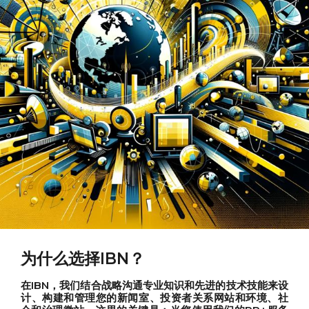
为什么选择IBN？
在IBN，我们结合战略沟通专业知识和先进的技术技能来设
计、构建和管理您的新闻室、投资者关系网站和环境、社