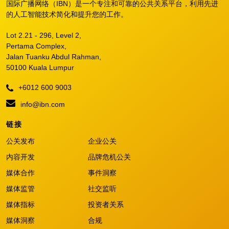
国际广播网络（IBN）是一个专注和可靠的公共关系平台，利用先进
的人工智能技术简化和提升您的工作。
Lot 2.21 - 296, Level 2,
Pertama Complex,
Jalan Tuanku Abdul Rahman,
50100 Kuala Lumpur
+6012 600 9003
info@ibn.com
链接
公关发布
企业公关
内容开发
品牌危机公关
媒体合作
事件洞察
媒体监管
社交监听
媒体指标
投资者关系
媒体洞察
合规