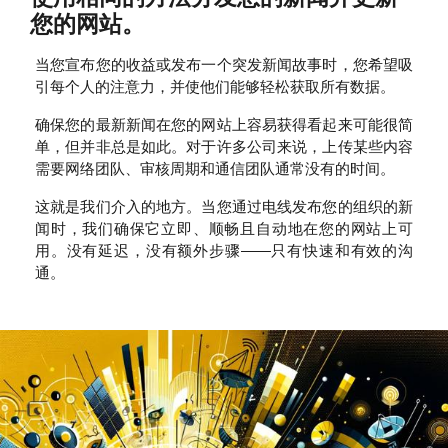
您的网站。
当您宣布您的收益或发布一个突发新闻故事时，您希望吸
引每个人的注意力，并使他们能够轻松获取所有数据。
确保您的最新新闻在您的网站上容易获得看起来可能很简
单，但并非总是如此。对于许多公司来说，上传某些内容
需要网络团队、审核周期和通信团队通常没有的时间。
这就是我们介入的地方。当您通过电线发布您的组织的新
闻时，我们确保它立即、顺畅且自动地在您的网站上可
用。没有延迟，没有额外步骤——只有快速和有效的沟
通。