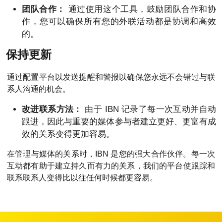
团队合作：
通过使用这个工具，鼓励团队合作和协
作，您可以确保所有您的外联活动都是协调和高效
的。
保持更新
通过配置平台以发送提醒和警报以确保您永远不会错过与联
系人沟通的机会。
改进联系方法：
由于 IBN 记录了每一次互动并自动
跟进，因此与重要的媒体参与者建立更好、更富有成
效的关系变得更加容易。
在管理与媒体的关系时，IBN 是您的强大合作伙伴。每一次
互动都有助于建立持久而有力的关系，我们的平台使跟踪和
联系联系人变得比以往任何时候都更容易。