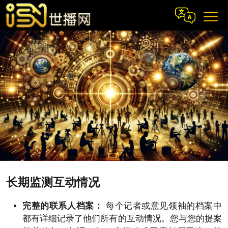
长期监测互动情况
完整的联系人档案：
每个记者或意见领袖的档案中
都有详细记录了他们所有的互动情况。您与您的提案