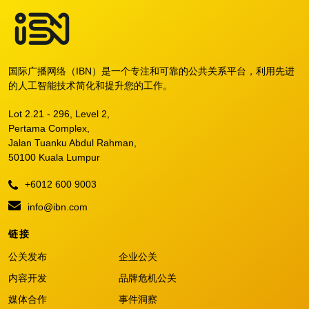
国际广播网络（IBN）是一个专注和可靠的公共关系平台，利用先进
的人工智能技术简化和提升您的工作。
Lot 2.21 - 296, Level 2,
Pertama Complex,
Jalan Tuanku Abdul Rahman,
50100 Kuala Lumpur
+6012 600 9003
info@ibn.com
链接
公关发布
企业公关
内容开发
品牌危机公关
媒体合作
事件洞察