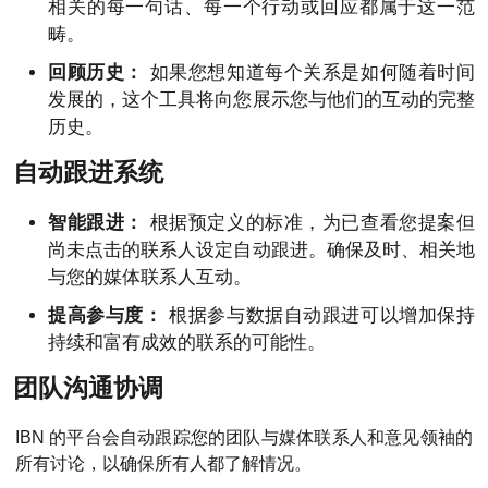
相关的每一句话、每一个行动或回应都属于这一范
畴。
回顾历史：
如果您想知道每个关系是如何随着时间
发展的，这个工具将向您展示您与他们的互动的完整
历史。
自动跟进系统
智能跟进：
根据预定义的标准，为已查看您提案但
尚未点击的联系人设定自动跟进。确保及时、相关地
与您的媒体联系人互动。
提高参与度：
根据参与数据自动跟进可以增加保持
持续和富有成效的联系的可能性。
团队沟通协调
IBN 的平台会自动跟踪您的团队与媒体联系人和意见领袖的
所有讨论，以确保所有人都了解情况。