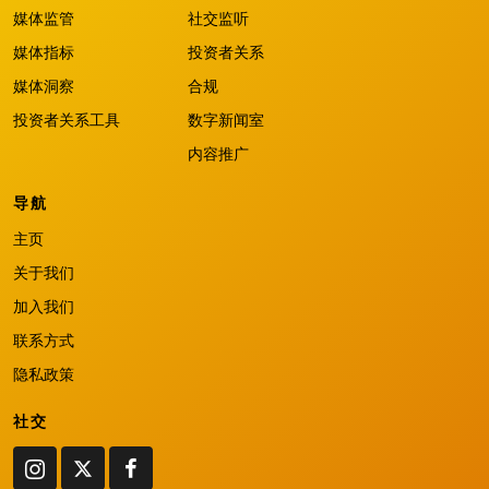
媒体监管
社交监听
媒体指标
投资者关系
媒体洞察
合规
投资者关系工具
数字新闻室
内容推广
导航
主页
关于我们
加入我们
联系方式
隐私政策
社交